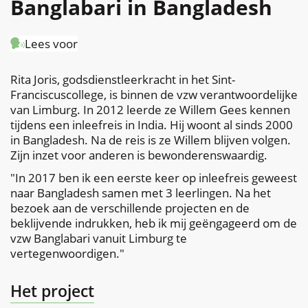
Banglabari in Bangladesh
naar
Lees voor
links
Rita Joris, godsdienstleerkracht in het Sint-
Franciscuscollege, is binnen de vzw verantwoordelijke
van Limburg. In 2012 leerde ze Willem Gees kennen
tijdens een inleefreis in India. Hij woont al sinds 2000
in Bangladesh. Na de reis is ze Willem blijven volgen.
Zijn inzet voor anderen is bewonderenswaardig.
"In 2017 ben ik een eerste keer op inleefreis geweest
naar Bangladesh samen met 3 leerlingen. Na het
bezoek aan de verschillende projecten en de
beklijvende indrukken, heb ik mij geëngageerd om de
vzw Banglabari vanuit Limburg te
vertegenwoordigen."
Het project