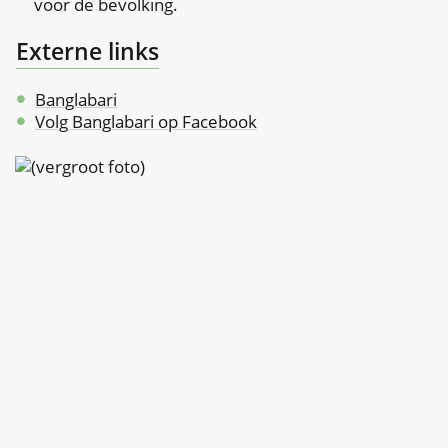
voor de bevolking.
Externe links
Banglabari
Volg Banglabari op Facebook