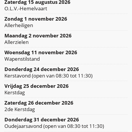
zaterdag 15 augustus 2026
O.L.V.-Hemelvaart
zondag 1 november 2026
Allerheiligen
maandag 2 november 2026
Allerzielen
woensdag 11 november 2026
Wapenstilstand
donderdag 24 december 2026
Kerstavond
(
open van
08:30
tot
11:30
)
vrijdag 25 december 2026
Kerstdag
zaterdag 26 december 2026
2de Kerstdag
donderdag 31 december 2026
Oudejaarsavond
(
open van
08:30
tot
11:30
)