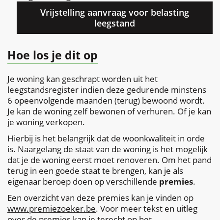
Vrijstelling aanvraag voor belasting
leegstand
Hoe los je dit op
Je woning kan geschrapt worden uit het
leegstandsregister indien deze gedurende minstens
6 opeenvolgende maanden (terug) bewoond wordt.
Je kan de woning zelf bewonen of verhuren. Of je kan
je woning verkopen.
Hierbij is het belangrijk dat de woonkwaliteit in orde
is. Naargelang de staat van de woning is het mogelijk
dat je de woning eerst moet renoveren. Om het pand
terug in een goede staat te brengen, kan je als
eigenaar beroep doen op verschillende
premies
.
Een overzicht van deze premies kan je vinden op
www.premiezoeker.be
. Voor meer tekst en uitleg
over de premies kan je terecht op het