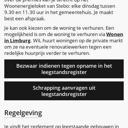
Woonenergieloket van Stebo: elke dinsdag tussen
9.30 en 11.30 uur in het gemeentehuis. Je maakt
best een afspraak.
Je kan ook kiezen om de woning te verhuren. Een
mogelijkheid is om de woning te verhuren via
Wonen
in Limburg
. WiL huurt woningen op de private markt
om ze na eventuele renovatiewerken tegen een
redelijke huurprijs verder te verhuren.
Bezwaar indienen tegen opname in het
leegstandsregister
Schrapping aanvragen uit
leegstandsregister
Regelgeving
Je vindt het reglement op leegstaande gebouwen in