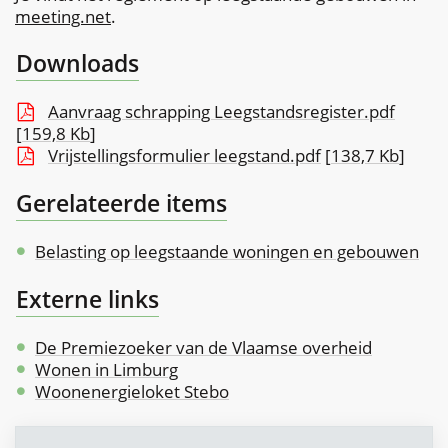
meeting.net
.
Downloads
Aanvraag schrapping Leegstandsregister.pdf
159,8 Kb
Vrijstellingsformulier leegstand.pdf
138,7 Kb
Gerelateerde items
Belasting op leegstaande woningen en gebouwen
Externe links
De Premiezoeker van de Vlaamse overheid
Wonen in Limburg
Woonenergieloket Stebo