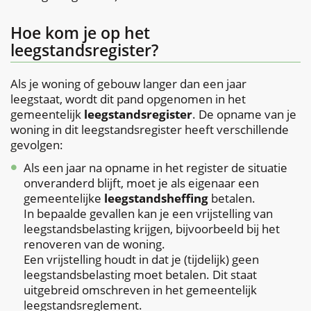
Hoe kom je op het
leegstandsregister?
Als je woning of gebouw langer dan een jaar
leegstaat, wordt dit pand opgenomen in het
gemeentelijk
leegstandsregister
. De opname van je
woning in dit leegstandsregister heeft verschillende
gevolgen:
Als een jaar na opname in het register de situatie
onveranderd blijft, moet je als eigenaar een
gemeentelijke
leegstandsheffing
betalen.
In bepaalde gevallen kan je een vrijstelling van
leegstandsbelasting krijgen, bijvoorbeeld bij het
renoveren van de woning.
Een vrijstelling houdt in dat je (tijdelijk) geen
leegstandsbelasting moet betalen. Dit staat
uitgebreid omschreven in het gemeentelijk
leegstandsreglement.