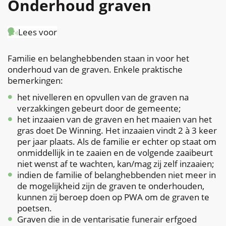
Onderhoud graven
naar
Lees voor
links
Familie en belanghebbenden staan in voor het
onderhoud van de graven. Enkele praktische
bemerkingen:
het nivelleren en opvullen van de graven na
verzakkingen gebeurt door de gemeente;
het inzaaien van de graven en het maaien van het
gras doet De Winning. Het inzaaien vindt 2 à 3 keer
per jaar plaats. Als de familie er echter op staat om
onmiddellijk in te zaaien en de volgende zaaibeurt
niet wenst af te wachten, kan/mag zij zelf inzaaien;
indien de familie of belanghebbenden niet meer in
de mogelijkheid zijn de graven te onderhouden,
kunnen zij beroep doen op PWA om de graven te
poetsen.
Graven die in de ventarisatie funerair erfgoed