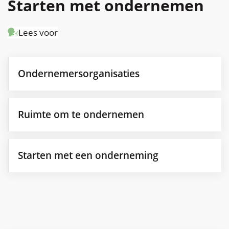
Starten met ondernemen
naar
Lees voor
links
Thema's
Ondernemersorganisaties
Ruimte om te ondernemen
Starten met een onderneming