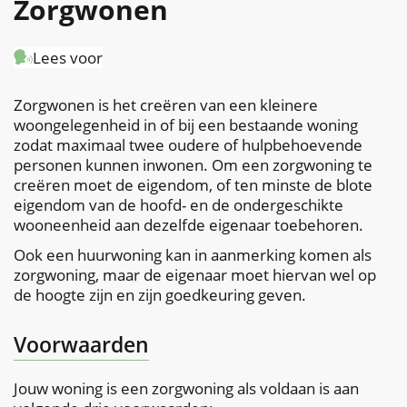
Zorgwonen
naar
Lees voor
links
Inhoud
Zorgwonen is het creëren van een kleinere
woongelegenheid in of bij een bestaande woning
zodat maximaal twee oudere of hulpbehoevende
personen kunnen inwonen. Om een zorgwoning te
creëren moet de eigendom, of ten minste de blote
eigendom van de hoofd- en de ondergeschikte
wooneenheid aan dezelfde eigenaar toebehoren.
Ook een huurwoning kan in aanmerking komen als
zorgwoning, maar de eigenaar moet hiervan wel op
de hoogte zijn en zijn goedkeuring geven.
Voorwaarden
Jouw woning is een zorgwoning als voldaan is aan