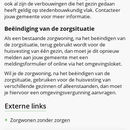
ook al zijn de verbouwingen die het gezin gedaan
heeft geldig op stedenbouwkundig vlak. Contacteer
jouw gemeente voor meer informatie.
Beëindiging van de zorgsituatie
Als een bestaande zorgwoning, na het beëindigen van
de zorgsituatie, terug gebruikt wordt voor de
huisvesting van één gezin, dan moet je dit opnieuw
melden aan jouw gemeente met een
meldingsformulier of online via het omgevingsloket.
Wil je de zorgwoning, na het beëindigen van de
zorgsituatie, gebruiken voor de huisvesting van
verschillende gezinnen of alleenstaanden, dan moet
je hiervoor een omgevingsvergunning aanvragen.
Externe links
Zorgwonen zonder zorgen