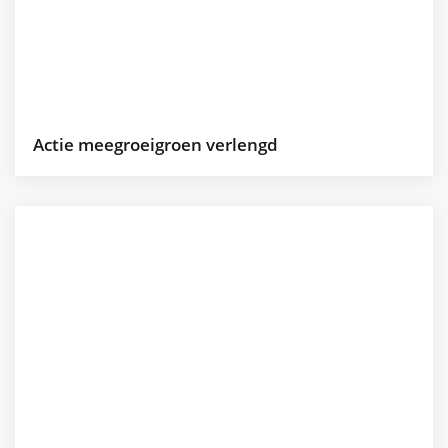
Actie meegroeigroen verlengd