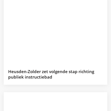
Heusden-Zolder zet volgende stap richting
publiek instructiebad