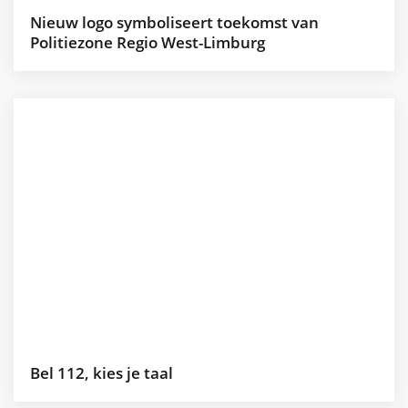
Nieuw logo symboliseert toekomst van
Politiezone Regio West-Limburg
Bel 112, kies je taal