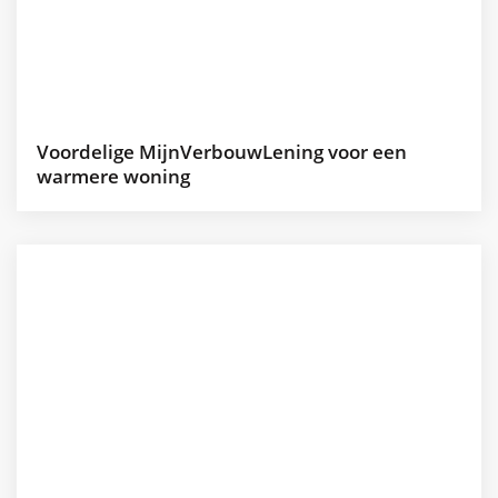
Voordelige MijnVerbouwLening voor een
warmere woning