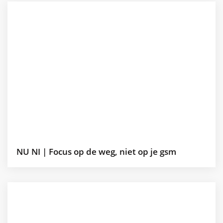
NU NI | Focus op de weg, niet op je gsm