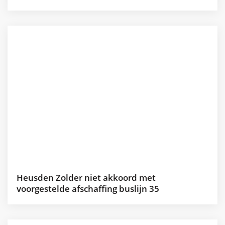
Heusden Zolder niet akkoord met
voorgestelde afschaffing buslijn 35