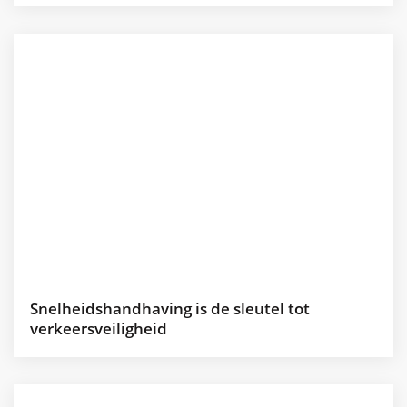
Snelheidshandhaving is de sleutel tot
verkeersveiligheid