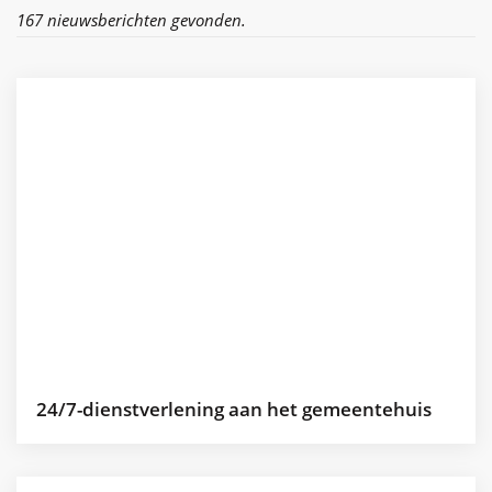
167 nieuwsberichten gevonden.
24/7-dienstverlening aan het gemeentehuis