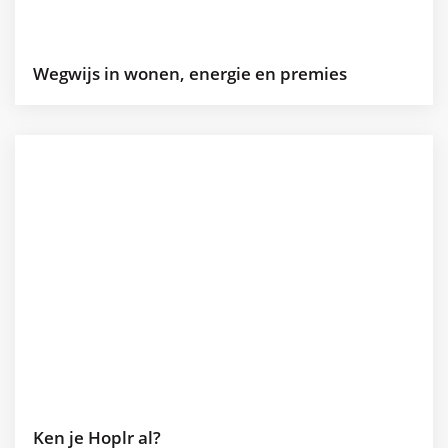
Wegwijs in wonen, energie en premies
Ken je Hoplr al?