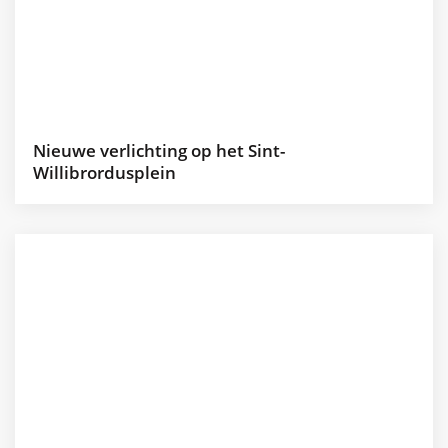
Nieuwe verlichting op het Sint-
Willibrordusplein