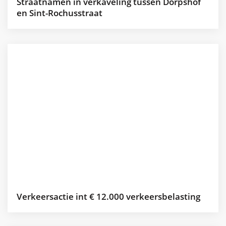
Straatnamen in verkaveling tussen Dorpshof
en Sint-Rochusstraat
Verkeersactie int € 12.000 verkeersbelasting