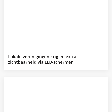
Lokale verenigingen krijgen extra
zichtbaarheid via LED-schermen