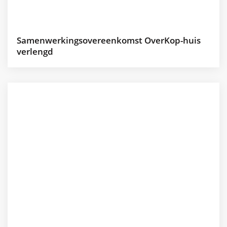
Samenwerkingsovereenkomst OverKop-huis
verlengd