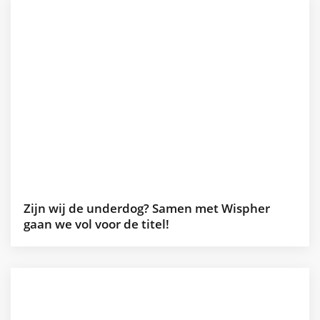
Zijn wij de underdog? Samen met Wispher
gaan we vol voor de titel!