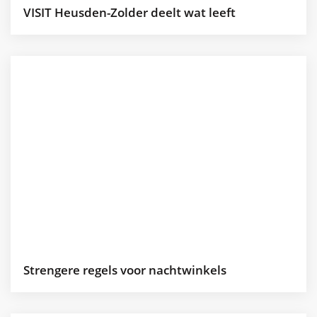
VISIT Heusden-Zolder deelt wat leeft
Strengere regels voor nachtwinkels