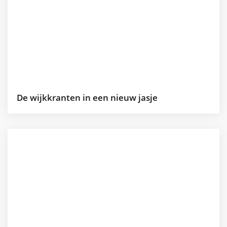
De wijkkranten in een nieuw jasje