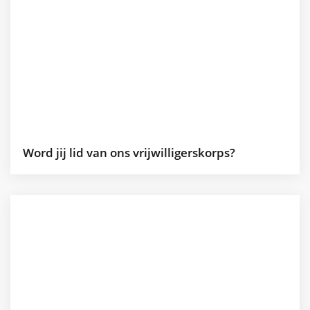
Word jij lid van ons vrijwilligerskorps?