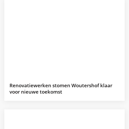
Renovatiewerken stomen Woutershof klaar
voor nieuwe toekomst