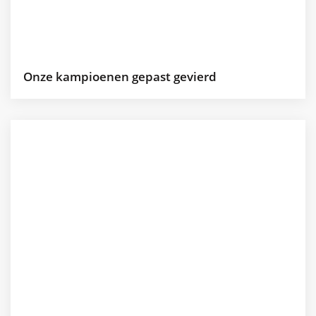
Onze kampioenen gepast gevierd