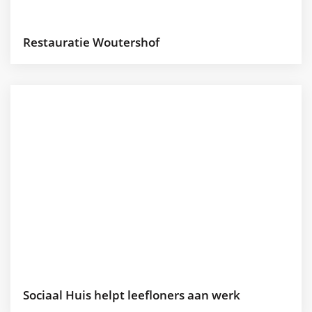
Restauratie Woutershof
Sociaal Huis helpt leefloners aan werk