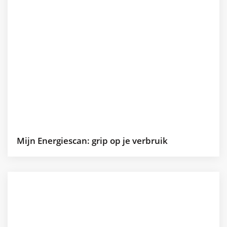
Mijn Energiescan: grip op je verbruik