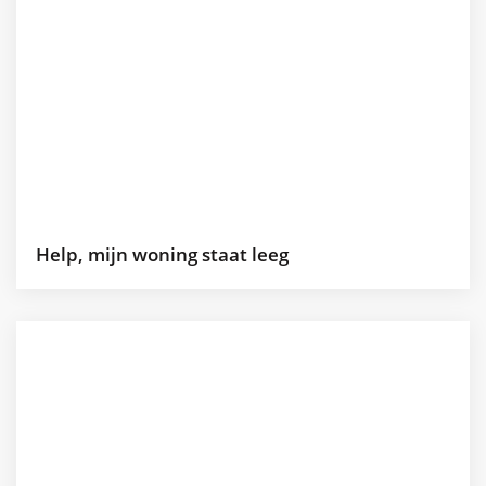
Help, mijn woning staat leeg