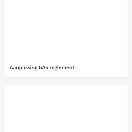
Aanpassing GAS-reglement