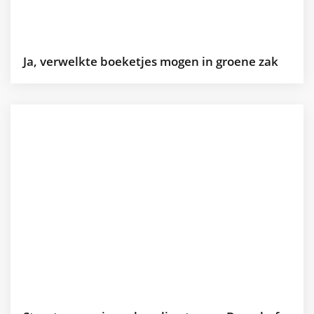
Ja, verwelkte boeketjes mogen in groene zak