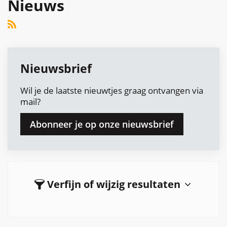
Nieuws
RSS
Nieuwsbrief
Wil je de laatste nieuwtjes graag ontvangen via
mail?
Abonneer je op onze nieuwsbrief
Verfijn of wijzig resultaten