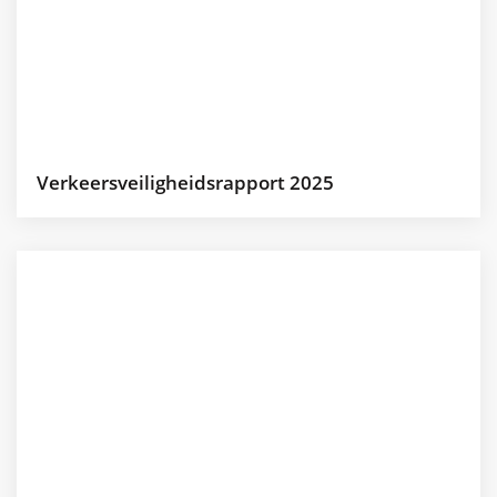
Verkeersveiligheidsrapport 2025