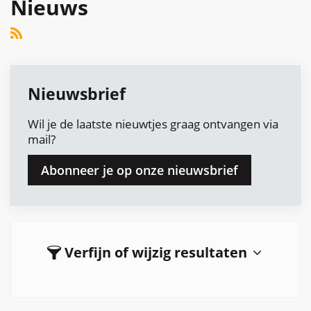
Nieuws
RSS
Nieuwsbrief
Wil je de laatste nieuwtjes graag ontvangen via
mail?
Abonneer je op onze nieuwsbrief
Verfijn of wijzig resultaten